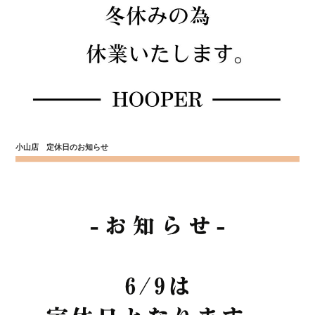
小山店 定休日のお知らせ