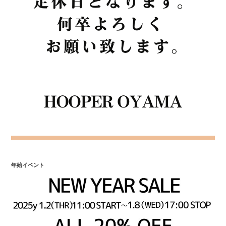
年始イベント