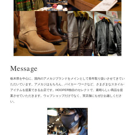
Message
栃木県を中心に、国内のアメカジブランドをメインとして
長年取り扱いさせてきてい
ただいています。
アメカジはもちろん、バイカー･ワークなど、
さまざまなスタイル･
アイテムを提案できるお店です。
HOOPER独自のセレクトで、素晴らしい商品を提
案させていただきます。
ウェブショップだけでなく、実店舗にもぜひお越しくださ
い。