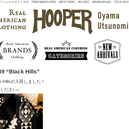
シャルサイトです。FREEWHEELERS、WEST RIDE、JELADO、WAREHOUSE、TOYS
 “Black Hills”
k Hillsが入荷しました！
ください↓