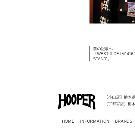
前の記事へ
「WEST RIDE IM1416 
STAND”」
【小山店】栃木県
【宇都宮店】栃木
｜
HOME
｜
INFORMATION
｜
BRANDS